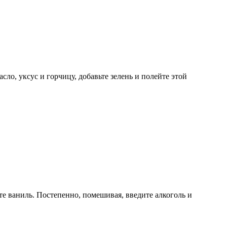
ло, уксус и горчицу, добавьте зелень и полейте этой
те ваниль. Постепенно, помешивая, введите алкоголь и