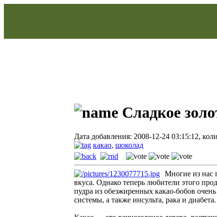
Сладкое золо
Дата добавления: 2008-12-24 03:15:12, кол
какао
,
шоколад
Многие из нас 
вкуса. Однако теперь любители этого прод
пудра из обезжиренных какао-бобов очень
системы, а также инсульта, рака и диабета.