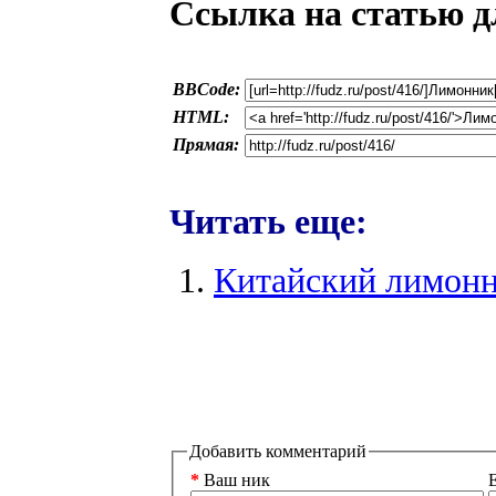
Ссылка на статью д
BBCode:
HTML:
Прямая:
Читать еще:
Китайский лимонн
Добавить комментарий
*
Ваш ник
E