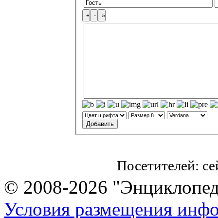
Посетителей: с
© 2008-2026 "Энциклопеди
Условия размещения инф