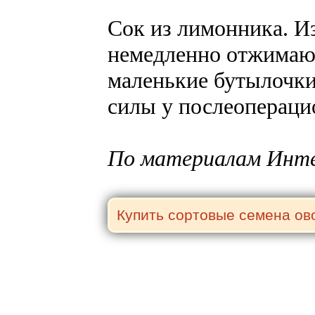
Сок из лимонника. И
немедленно отжимают
маленькие бутылочки
силы у послеопераци
По материалам Инт