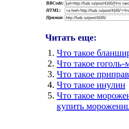
BBCode:
HTML:
Прямая:
Читать еще:
Что такое бланши
Что такое гоголь-
Что такое припра
Что такое инулин
Что такое мороже
купить морожени