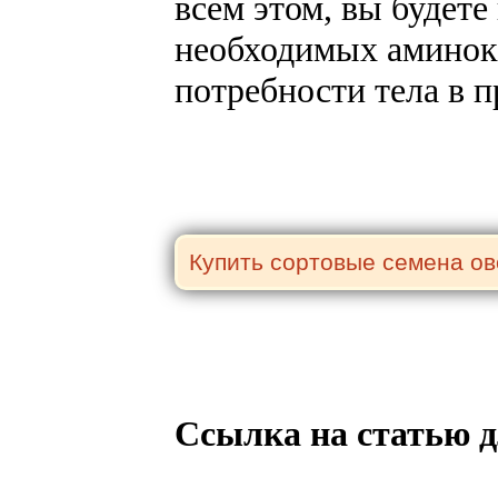
всем этом, вы будете
необходимых амино­к
потребности тела в п
Ссылка на статью д