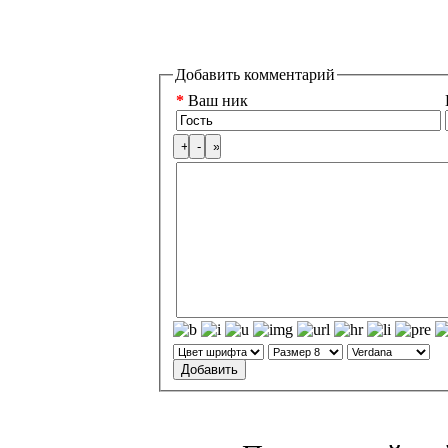
Добавить комментарий
*
Ваш ник