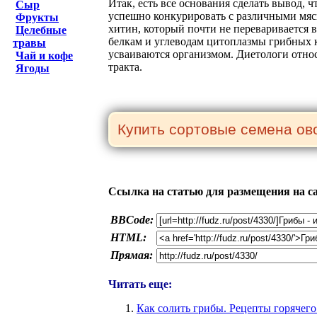
Итак, есть все основания сделать вывод,
Сыр
успешно конкурировать с различными мяс
Фрукты
хитин, который почти не переваривается 
Целебные
белкам и углеводам цитоплазмы грибных к
травы
усваиваются организмом. Диетологи отно
Чай и кофе
тракта.
Ягоды
Ссылка на статью для размещения на с
BBCode:
HTML:
Прямая:
Читать еще:
Как солить грибы. Рецепты горячего