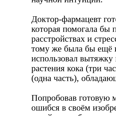
Доктор-фармацевт гот
которая помогала бы 
расстройствах и стресс
тому же была бы ещё и
использовал вытяжку 
растения кока (три ча
(одна часть), облада
Попробовав готовую м
ошибся в своём изобр