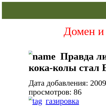
Домен и 
Правда ли
кока-колы стал 
Дата добавления: 2009
просмотров: 86
газировка