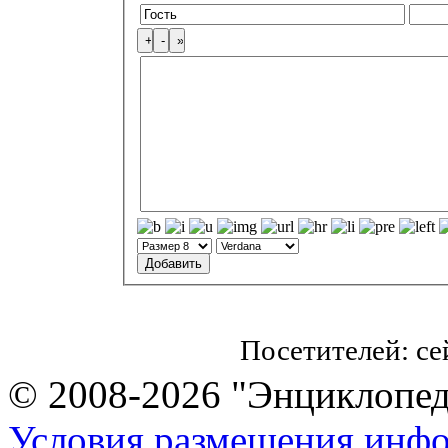
Посетителей: с
© 2008-2026 "Энциклопеди
Условия размещения инф