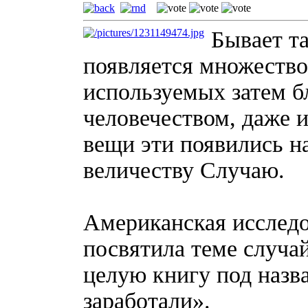
Бывает та
появляется множество
используемых затем 
человечеством, даже 
вещи эти появились на
величеству Случаю.
Американская исслед
посвятила теме случа
целую книгу под наз
заработали».