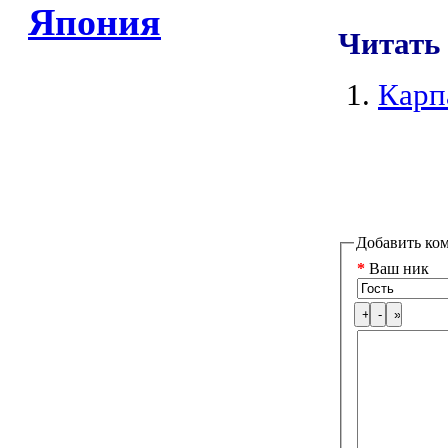
Япония
Читать
Карп
Добавить ко
*
Ваш ник