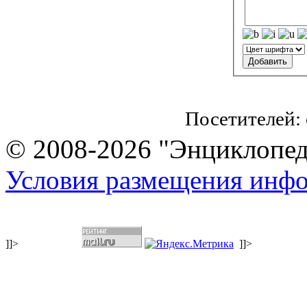
Посетителей:
© 2008-2026 "Энциклопеди
Условия размещения инф
]]>
]]>