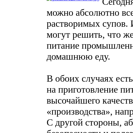
Сегодн
можно абсолютно все
растворимых супов. 
могут решить, что ж
питание промышленно
домашнюю еду.
В обоих случаях есть
на приготовление пи
высочайшего качеств
«производства», напр
С другой стороны, а