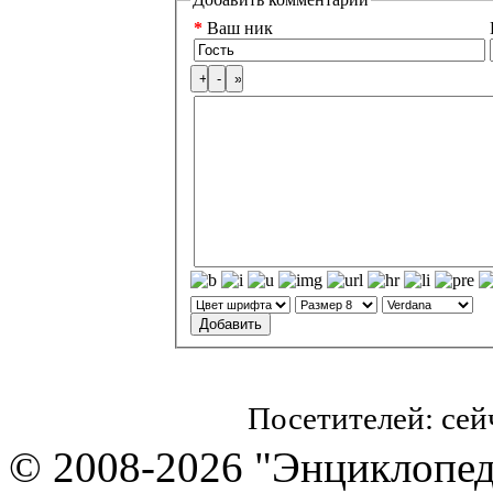
*
Ваш ник
Посетителей: се
© 2008-2026 "Энциклопеди