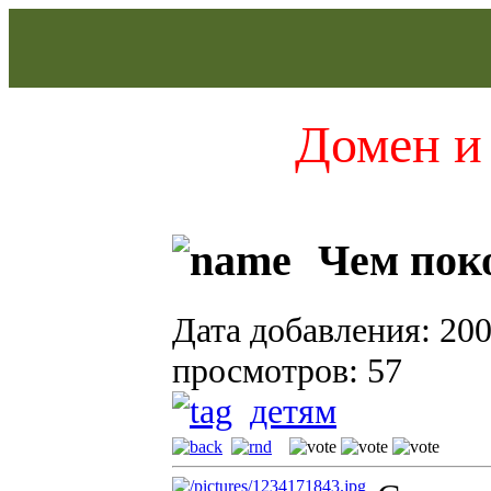
Домен и 
Чем пок
Дата добавления: 200
просмотров: 57
детям