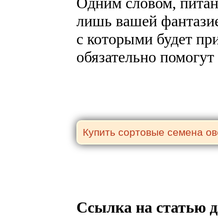
Одним словом, питан
лишь вашей фантазией
с которыми будет пр
обязательно помогут
Ссылка на статью д