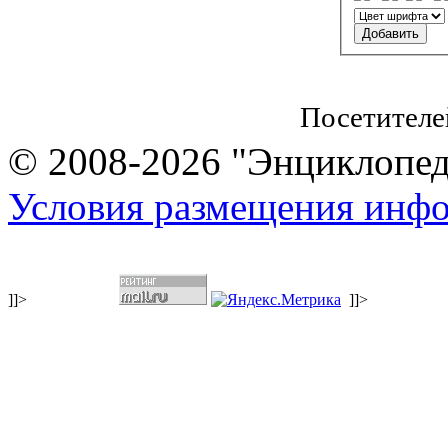
Посетителе
© 2008-2026 "Энциклопеди
Условия размещения инф
]]>
]]>