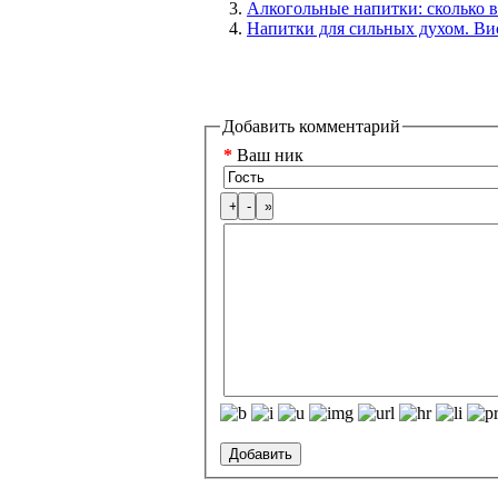
Алкогольные напитки: сколько 
Напитки для сильных духом. Ви
Добавить комментарий
*
Ваш ник