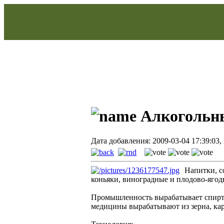
Алкогольн
Дата добавления: 2009-03-04 17:39:03, 
Напитки, с
коньяки, виноградные и плодово-ягод
Промышленность вырабатывает спирт-
медицины вырабатывают из зерна, кар