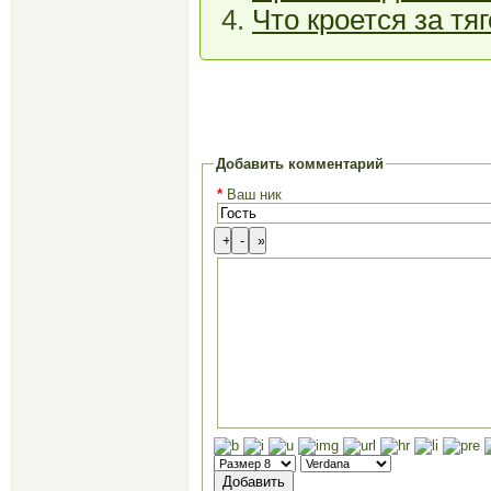
Что кроется за тя
Добавить комментарий
*
Ваш ник