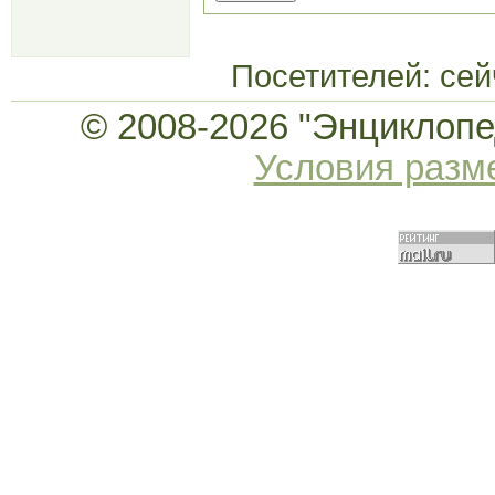
Посетителей: се
© 2008-2026 "Энциклопед
Условия раз