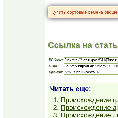
Ссылка на стат
BBCode:
HTML:
Прямая:
Читать еще:
Происхождение гр
Происхождение ар
Происхождение ли