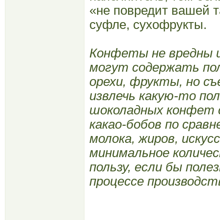
«не повредит вашей т
суфле, сухофрукты.
Конфеты не вредны и
могут содержать пол
орехи, фрукты, но с
извлечь какую-то по
шоколадных конфет 
какао-бобов по срав
молока, жиров, искус
минимальное количес
пользу, если бы поле
процессе производст