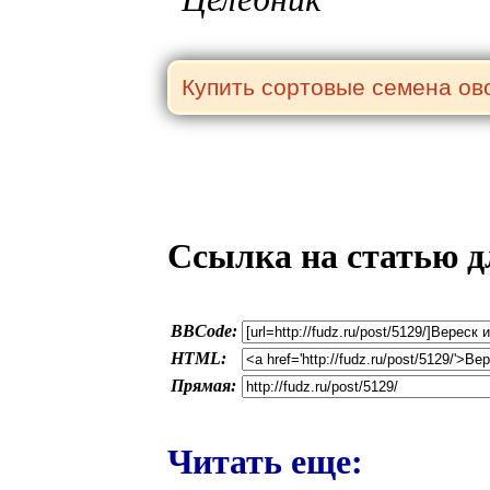
Ссылка на статью д
BBCode:
HTML:
Прямая:
Читать еще: