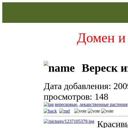
Домен и 
Вереск и
Дата добавления: 200
просмотров: 148
вересковые
,
лекарственные растения
Красив