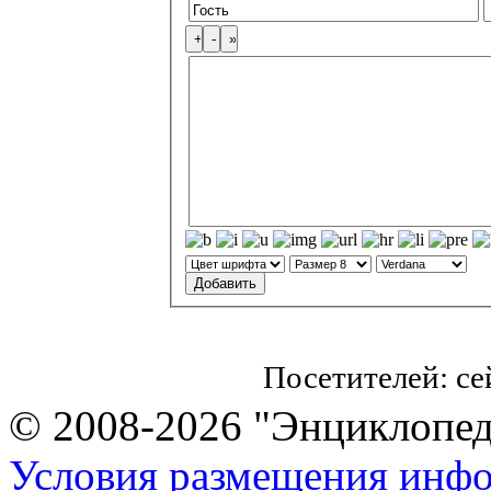
Посетителей: с
© 2008-2026 "Энциклопеди
Условия размещения инф