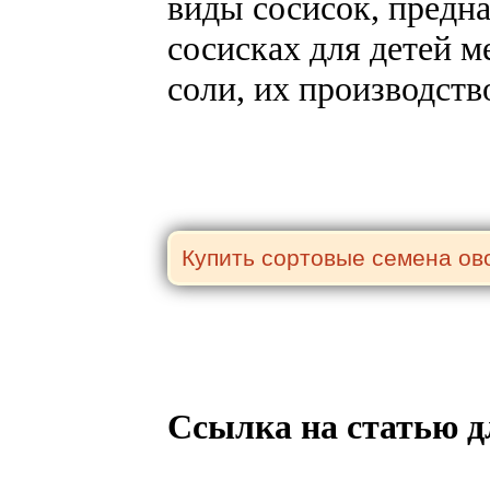
виды сосисок, предна
сосисках для детей 
соли, их производств
Ссылка на статью д