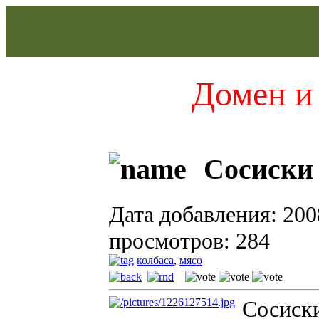
Домен и 
Сосиски
Дата добавления: 200
просмотров: 284
колбаса
,
мясо
Сосиски