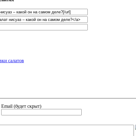
вки салатов
Email (будет скрыт)