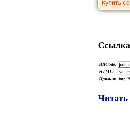
Ссылка 
BBCode:
HTML:
Прямая:
Читать