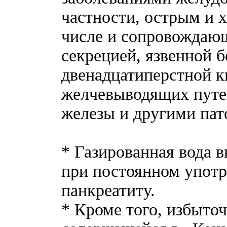
частности, острым и 
числе и сопровождаю
секрецией, язвенной 
двенадцатиперстной 
желчевыводящих путе
железы и другими пат
* Газированная вода 
при постоянном употр
панкреатиту.
* Кроме того, избыто