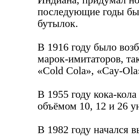
последующие годы был
бутылок.
В 1916 году было воз
марок-имитаторов, так
«Cold Cola», «Cay-Ola
В 1955 году кока-кола
объёмом 10, 12 и 26 у
В 1982 году начался в