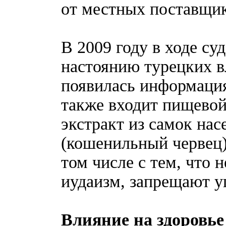
от местных поставщик
В 2009 году в ходе су
настоянию турецких в
появилась информация
также входит пищевой
экстракт из самок нас
(кошенильный червец),
том числе с тем, что 
иудаизм, запрещают у
Влияние на здоровье