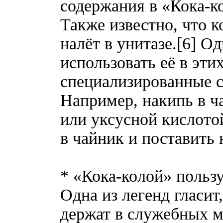
содержания в «Кока-к
Также известно, что к
налёт в унитазе.[6] О
использовать её в этих
специализированные с
Например, накипь в ч
или уксусной кислотой
в чайник и поставить 
* «Кока-колой» польз
Одна из легенд гласит
держат в служебных м