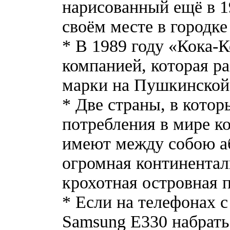
нарисованный ещё в 19
своём месте в городк
* В 1989 году «Кока-
компанией, которая р
марки на Пушкинской
* Две страны, в кото
потребления в мире ко
имеют между собою аб
огромная континентал
крохотная островная 
* Если на телефонах с
Samsung E330 набрать 