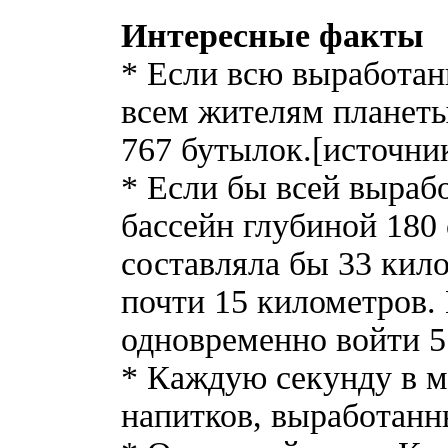
Интересные факты
* Если всю выработан
всем жителям планеты
767 бутылок.[источни
* Если бы всей выраб
бассейн глубиной 180 
составляла бы 33 кил
почти 15 километров. 
одновременно войти 5
* Каждую секунду в м
напитков, выработанн