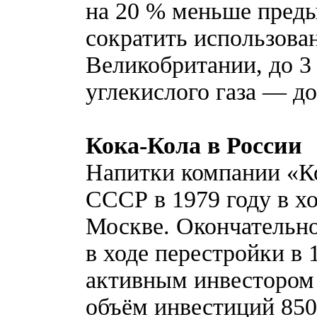
на 20 % меньше пред
сократить использован
Великобритании, до 3 
углекислого газа — до 
Кока-Кола в России
Напитки компании «Ко
СССР в 1979 году в х
Москве. Окончательн
в ходе перестройки в 1
активным инвестором
объём инвестиций 85