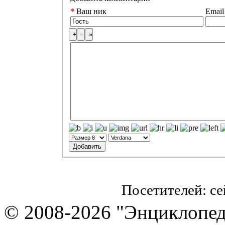
*
Ваш ник
Email
Посетителей: с
© 2008-2026 "Энциклопеди