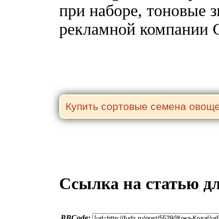
при наборе, тоновые 
рекламной компании C
Ссылка на статью д
BBCode: