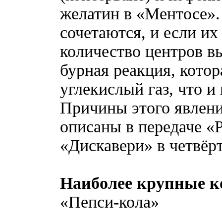
желатин в «Ментосе».
сочетаются, и если их
количество центров в
бурная реакция, котор
углекислый газ, что и
Причины этого явлен
описаны в передаче «
«Дискавери» в четвёр
Наиболее крупные 
«Пепси-кола»