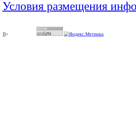
Условия размещения инф
]]>