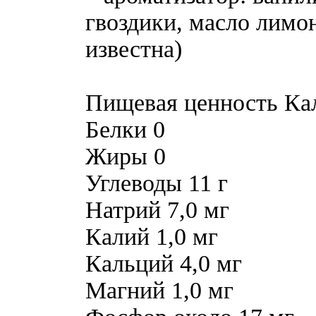
гвоздики, масло лимо
известна)
Пищевая ценность Ка
Белки 0
Жиры 0
Углеводы 11 г
Натрий 7,0 мг
Калий 1,0 мг
Кальций 4,0 мг
Магний 1,0 мг