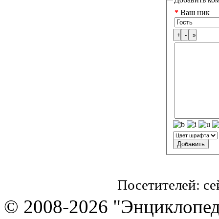
*
Ваш ник
Посетителей: с
© 2008-2026 "Энциклопеди