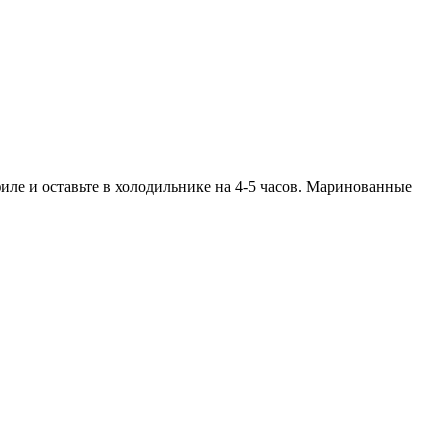
иле и оставьте в холодильнике на 4-5 часов. Маринованные