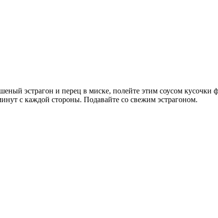
шеный эстрагон и перец в миске, полейте этим соусом кусочки ф
 минут с каждой стороны. Подавайте со свежим эстрагоном.