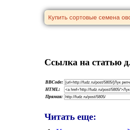
Ссылка на статью д
BBCode:
HTML:
Прямая:
Читать еще: