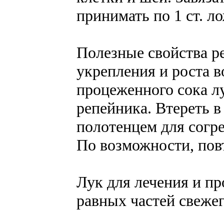
принимать по 1 ст. л
Полезные свойства р
укрепления и роста во
процеженного сока лу
репейника. Втереть в
полотенцем для согре
По возможности, пов
Лук для лечения и пр
равных частей свежег