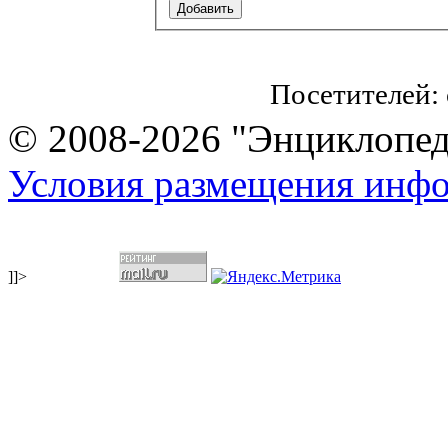
Посетителей:
© 2008-2026 "Энциклопеди
Условия размещения инф
]]>