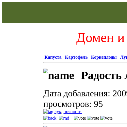
Домен и 
Капуста
Картофель
Корнеплоды
Лу
Радость 
Дата добавления: 200
просмотров: 95
лук
,
пряности