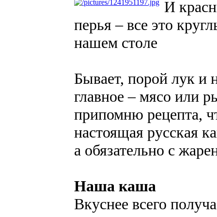
И красн
перья – все это круг
нашем столе
Бывает, порой лук и 
главное – мясо или р
припомню рецепта, чт
настоящая русская ка
а обязательно с жаре
Наша каша
Вкуснее всего получа