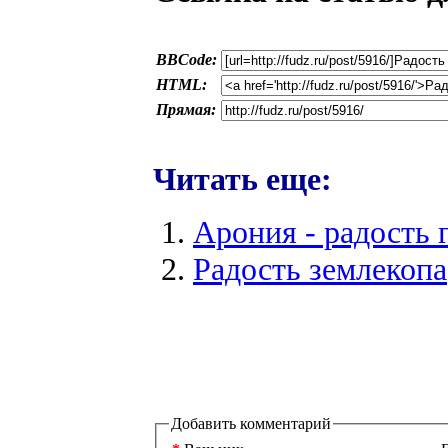
BBCode:
HTML:
Прямая:
Читать еще:
Арония - радость 
Радость землекопа
Добавить комментарий