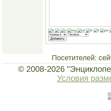
Посетителей: се
© 2008-2026 "Энциклопед
Условия раз