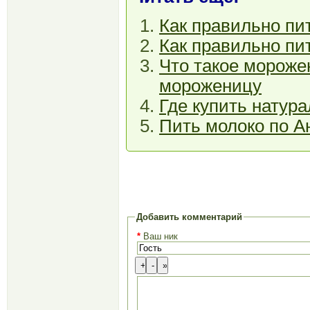
Как правильно пить
Как правильно пи
Что такое мороже
мороженицу
Где купить натур
Пить молоко по 
Добавить комментарий
*
Ваш ник