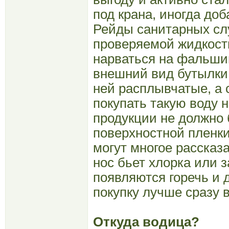
под крана, иногда доб
Рейды санитарных сл
проверяемой жидкост
нарваться на фальши
внешний вид бутылки.
ней расплывчатые, а с
покупать такую воду н
продукции не должно 
поверхностной пленки
могут многое рассказ
нос бьет хлорка или з
появляются горечь и 
покупку лучше сразу 
Откуда водица?