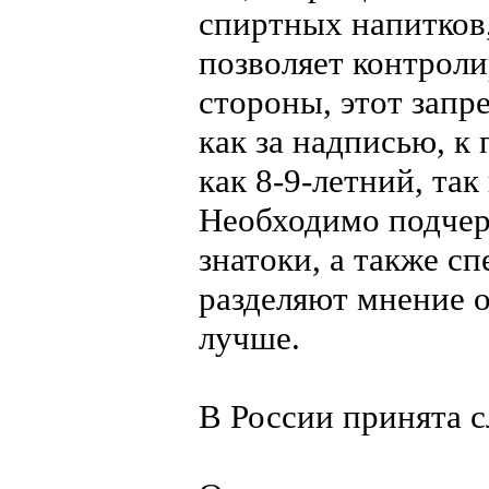
спиртных напитков,
позволяет контроли
стороны, этот запр
как за надписью, к
как 8-9-летний, так
Необходимо подчерк
знатоки, а также с
разделяют мнение о 
лучше.
В России принята 