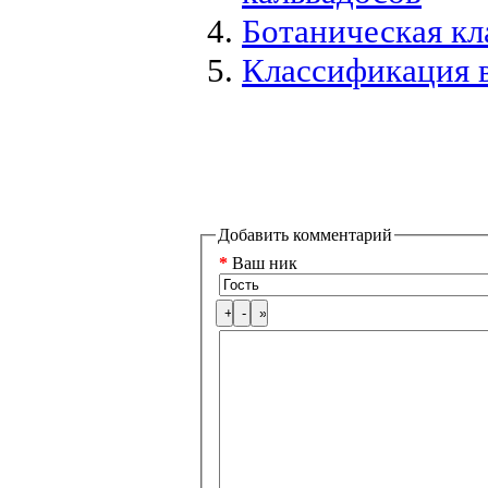
Ботаническая кл
Классификация 
Добавить комментарий
*
Ваш ник