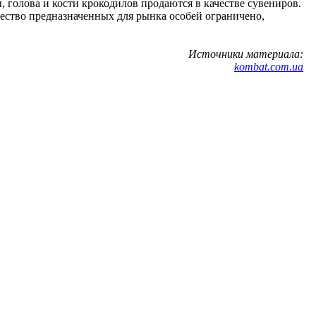
 голова и кости крокодилов продаются в качестве сувениров.
ество предназначенных для рынка особей ограничено,
Источники материала:
kombat.com.ua