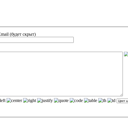
mail (будет скрыт)