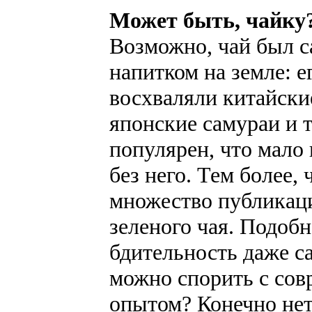
Может быть, чайку
Возможно, чай был 
напитком на земле: 
восхваляли китайски
японские самураи и 
популярен, что мало 
без него. Тем более,
множество публикаци
зеленого чая. Подоб
бдительность даже с
можно спорить с сов
опытом? Конечно нет