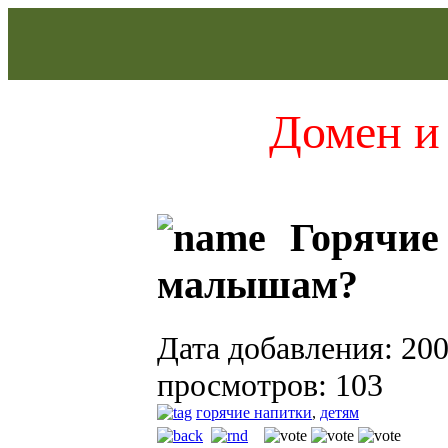
Домен и 
Горячие 
малышам?
Дата добавления: 200
просмотров: 103
горячие напитки
,
детям