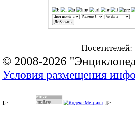
Посетителей:
© 2008-2026 "Энциклопеди
Условия размещения инф
]]>
]]>