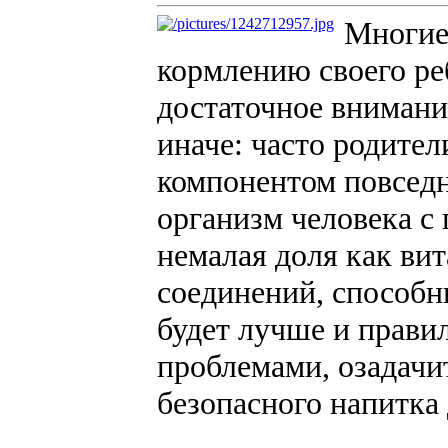
Многие
кормлению своего ре
достаточное внимание
иначе: часто родите
компонентом повседне
организм человека с
немалая доля как вит
соединений, способн
будет лучше и правил
проблемами, озадачи
безопасного напитка