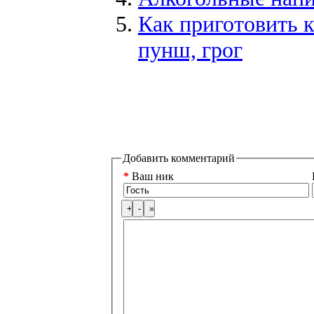
Как приготовить к
пунш, грог
Добавить комментарий
*
Ваш ник