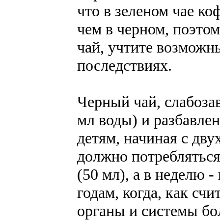
что в зеленом чае к
чем в черном, поэтом
чай, учтите возможн
последствиях.
Черный чай, слабоза
мл воды) и разбавле
детям, начиная с дву
должно потребляться
(50 мл), а в неделю 
годам, когда, как сч
органы и системы бо