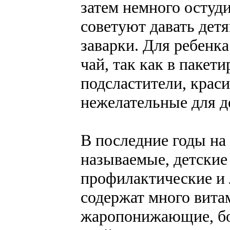
затем немного остуд
советуют давать дет
заварки. Для ребенка
чай, так как в пакет
подсластители, краси
нежелательные для д
В последние годы на
называемые, детские 
профилактические и 
содержат много вита
жаропонижающие, б