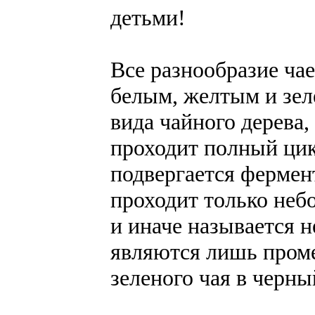
детьми!
Все разнообразие ча
белым, желтым и зел
вида чайного дерева,
проходит полный цик
подвергается фермен
проходит только неб
и иначе называется 
являются лишь пром
зеленого чая в черны