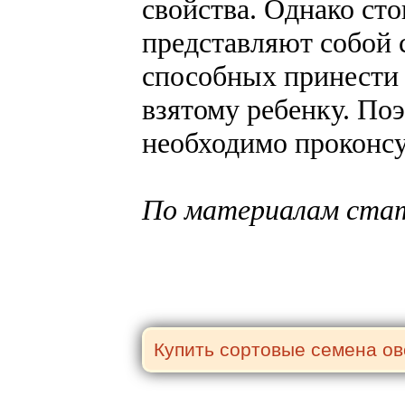
свойства. Однако стои
представляют собой 
способных принести к
взятому ребенку. Поэ
необходимо проконсу
По материалам ста