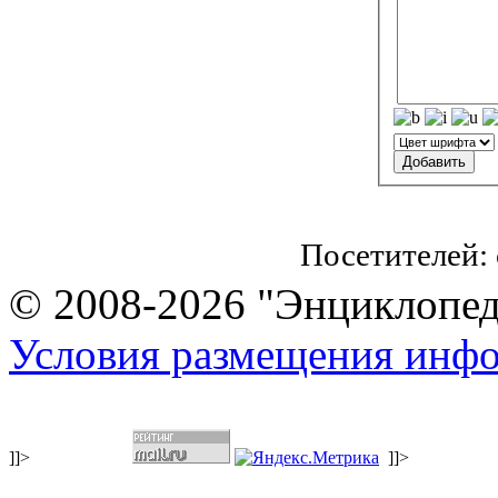
Посетителей:
© 2008-2026 "Энциклопеди
Условия размещения инф
]]>
]]>