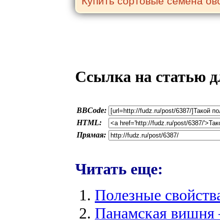
Ссылка на статью д
BBCode:
HTML:
Прямая:
Читать еще:
Полезные свойств
Панамская вишня 