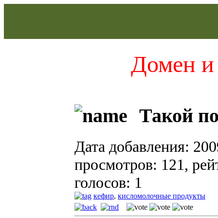
Домен и 
Такой по
Дата добавления: 200
просмотров: 121, рейт
голосов: 1
кефир
,
кисломолочные продукты