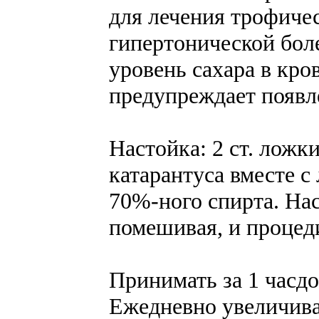
для лечения трофичес
гипертонической бол
уровень сахара в кро
предупреждает появл
Настойка: 2 ст. ложк
катарантуса вместе с
70%-ного спирта. Нас
помешивая, и процед
Принимать за 1 часдое
Ежедневно увеличива