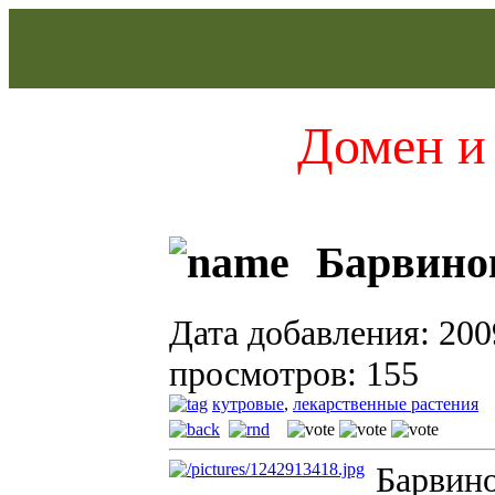
Домен и 
Барвино
Дата добавления: 200
просмотров: 155
кутровые
,
лекарственные растения
Барвино