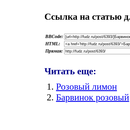
Ссылка на статью д
BBCode:
HTML:
Прямая:
Читать еще:
Розовый лимон
Барвинок розовый