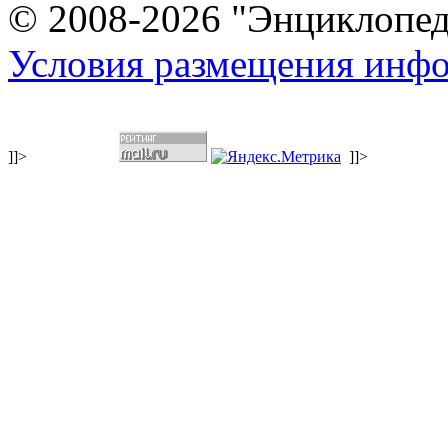
© 2008-2026 "Энциклопеди
Условия размещения инф
]]>
]]>