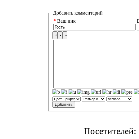
Добавить комментарий
*
Ваш ник
E
Посетителей: