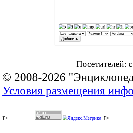
Посетителей: 
© 2008-2026 "Энциклопеди
Условия размещения инф
]]>
]]>