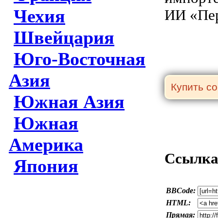
Чехия
ИИ «Пер
Швейцария
Юго-Восточная
Азия
Южная Азия
Южная
Америка
Ссылка 
Япония
BBCode:
HTML:
Прямая: