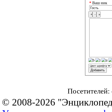
*
Ваш ник
Посетителей:
© 2008-2026 "Энциклопеди