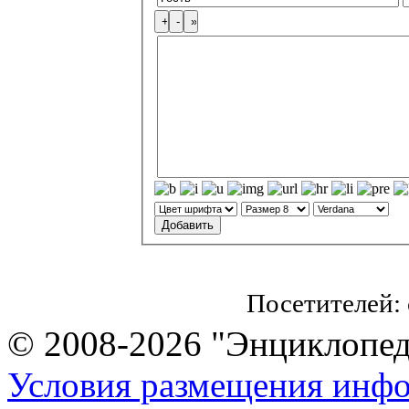
Посетителей:
© 2008-2026 "Энциклопеди
Условия размещения инф