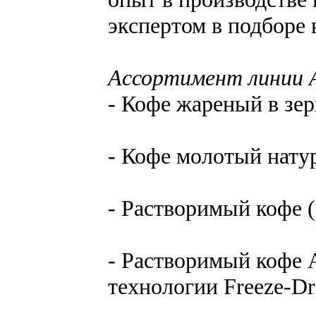
экспертом в подборе 
Ассортимент линии 
- Кофе жареный в зер
- Кофе молотый нату
- Растворимый кофе (2
- Растворимый кофе 
технологии Freeze-Dr