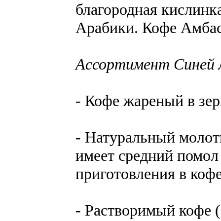
благородная кислинк
Арабики. Кофе Амбас
Ассортимент Синей 
- Кофе жареный в зерна
- Натуральный молот
имеет средний помол
приготовления в кофе
- Растворимый кофе (2