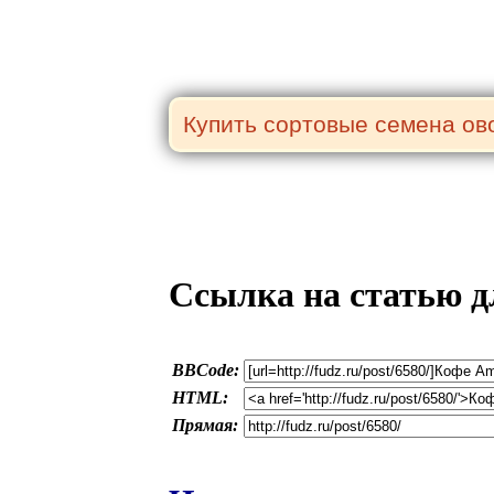
Ссылка на статью д
BBCode:
HTML:
Прямая: