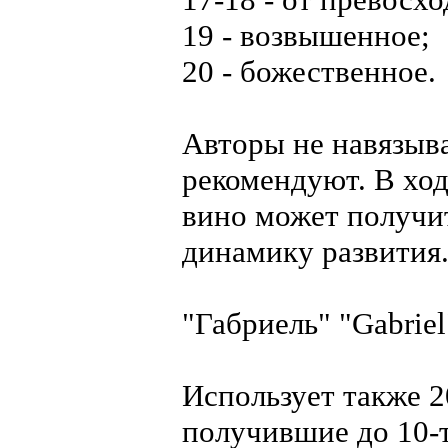
19 - возвышенное;
20 - божественное.
Авторы не навязыва
рекомендуют. В хо
вино может получи
динамику развития
"Габриель" "Gabriel
Использует также 2
получившие до 10-т