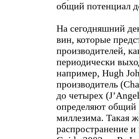
общий потенциал до
На сегодняшний де
вин, которые предс
производителей, ка
периодически вых
например, Hugh Joh
производитель (Cha
до четырех (J’Angel
определяют общий р
миллезима. Такая ж
распространение и