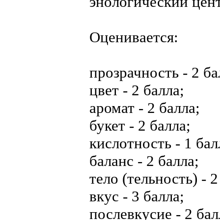
энологический цен
Оценивается:
прозрачность - 2 ба
цвет - 2 балла;
аромат - 2 балла;
букет - 2 балла;
кислотность - 1 бал
баланс - 2 балла;
тело (тельность) - 2
вкус - 3 балла;
послевкусие - 2 бал