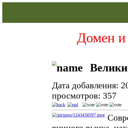
Домен и 
Велики
Дата добавления: 2
просмотров: 357
Совр
винного рынка, на