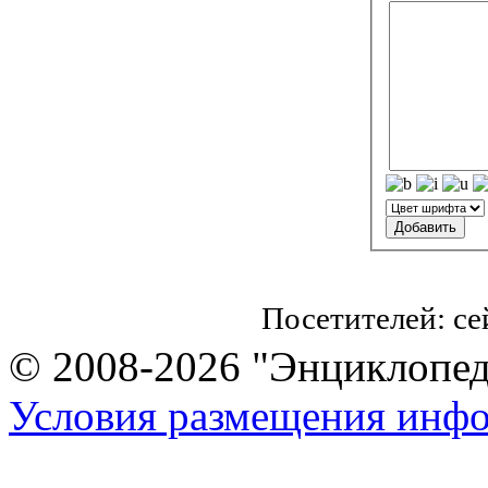
Посетителей: с
© 2008-2026 "Энциклопеди
Условия размещения инф