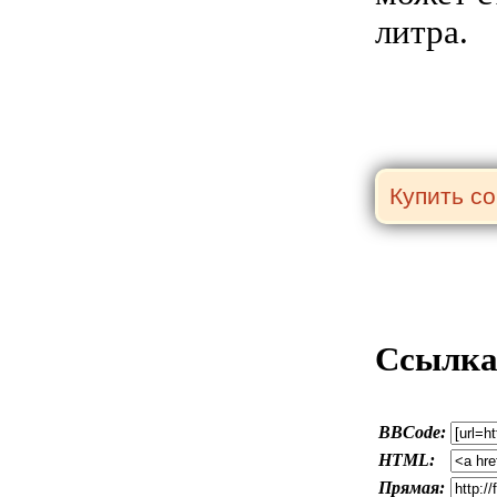
литра.
Ссылка 
BBCode:
HTML:
Прямая: