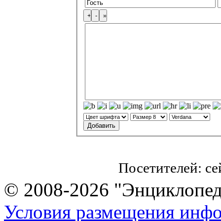
Посетителей: с
© 2008-2026 "Энциклопеди
Условия размещения инф