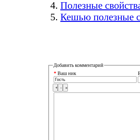
Полезные свойств
Кешью полезные с
Добавить комментарий
*
Ваш ник
E