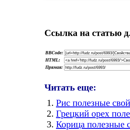
Ссылка на статью д
BBCode:
HTML:
Прямая:
Читать еще:
Рис полезные свой
Грецкий орех поле
Корица полезные 