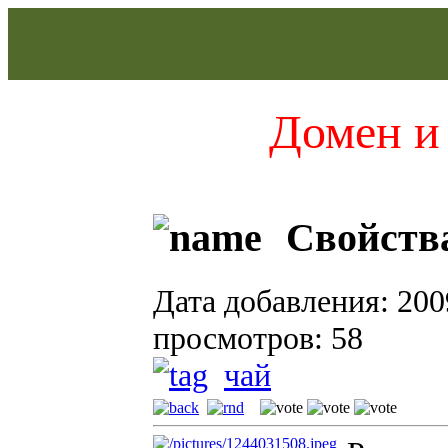
Домен и 
Свойств
Дата добавления: 200
просмотров: 58
чай