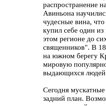
распространение н
Авиньона научились
чудесные вина, что
купил себе один из
этом регионе до си
священников". В 18
на южном берегу К
мировую популярно
выдающихся людей
Сегодня мускатные
задний план. Возмо