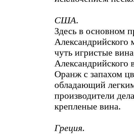
США
.
Здесь в основном 
Александрийского м
чуть игристые вина
Александрийского 
Оранж с запахом цв
обладающий легким
производители дел
крепленые вина.
Греция
.