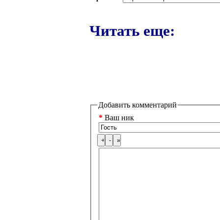
Читать еще:
Добавить комментарий
*
Ваш ник