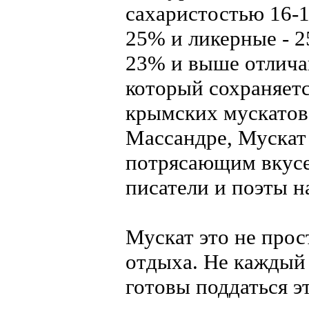
сахаристостью 16-1
25% и ликерные - 
23% и выше отлича
который сохраняется
крымских мускатов
Массандре, Мускат
потрясающим вкусе
писатели и поэты н
Мускат это не прос
отдыха. Не каждый 
готовы поддаться э