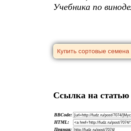
Учебника по виноде
Ссылка на статью
BBCode:
HTML:
Прямая: