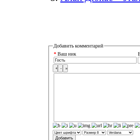
Добавить комментарий
*
Ваш ник
E