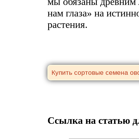
мы обязаны древним 
нам глаза» на истинн
растения.
Ссылка на статью д