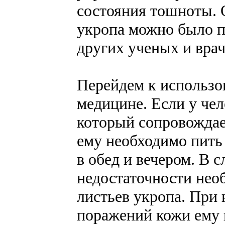
состояния тошноты. 
укропа можно было п
других ученых и вра
Перейдем к использо
медицине. Если у чел
который сопровожда
ему необходимо пить 
в обед и вечером. В 
недостаточности необ
листьев укропа. При
поражений кожи ему 