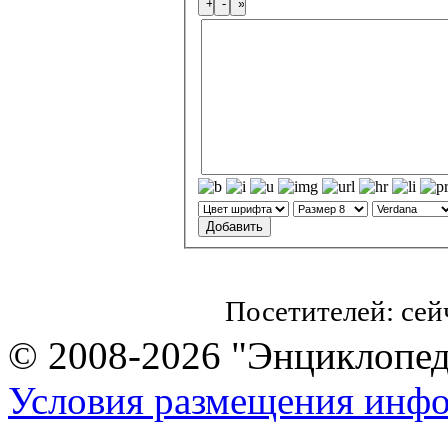
Посетителей: се
© 2008-2026 "Энциклопеди
Условия размещения инф