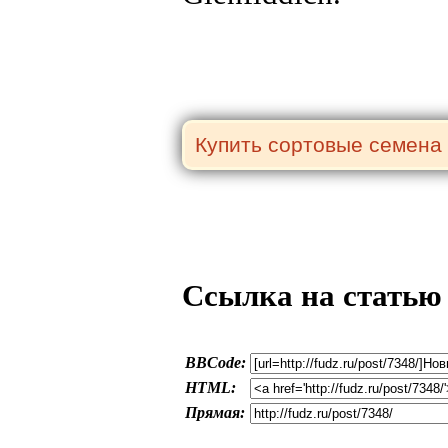
Ссылка на статью
BBCode:
HTML:
Прямая: