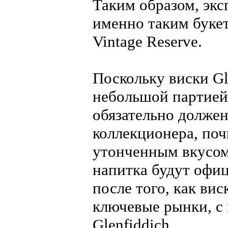
Таким образом, экс
именно таким букет
Vintage Reserve.
Поскольку виски Gl
небольшой партией
обязательно должен
коллекционера, поч
утонченным вкусом
напитка будут офиц
после того, как вис
ключевые рынки, с
Glenfiddich.