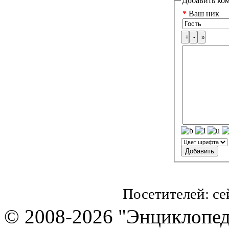
Добавить ко
*
Ваш ник
Посетителей: с
© 2008-2026 "Энциклопеди