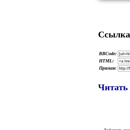
Ссылка 
BBCode:
HTML:
Прямая:
Читать