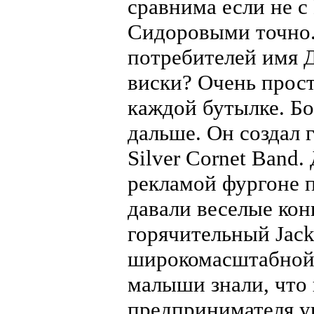
сравнима если не с
Сидоровыми точно. 
потребителей имя 
виски? Очень прост
каждой бутылке. Бо
дальше. Он создал г
Silver Cornet Band
рекламой фургоне 
давали веселые кон
горячительный Jack
широкомасштабной 
малыши знали, что 
предпринимателя уш