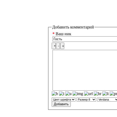
Добавить комментарий
*
Ваш ник