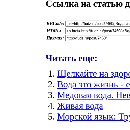
Ссылка на статью д
BBCode:
HTML:
Прямая:
Читать еще:
Щелкайте на здор
Вода это жизнь - 
Медовая вода. Не
Живая вода
Морской язык: Тр