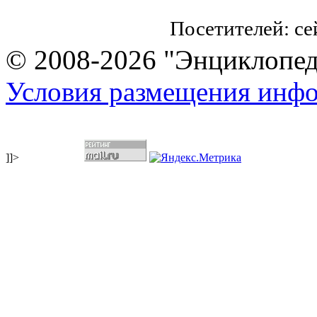
Посетителей: с
© 2008-2026 "Энциклопеди
Условия размещения инф
]]>