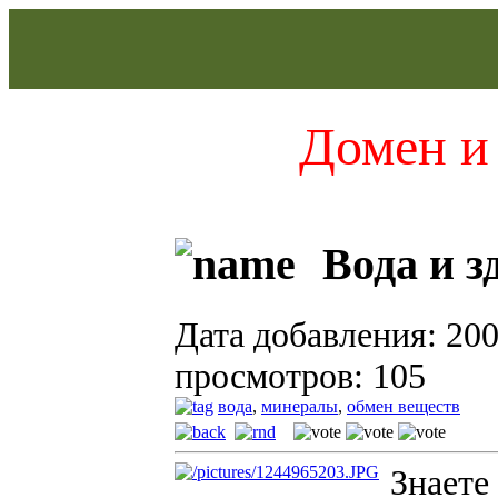
Домен и 
Вода и з
Дата добавления: 200
просмотров: 105
вода
,
минералы
,
обмен веществ
Знаете