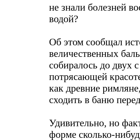
не знали болезней во
водой?
Об этом сообщал ист
величественных баль
собиралось до двух с
потрясающей красот
как древние римляне
сходить в баню пере
Удивительно, но факт
форме сколько-нибуд