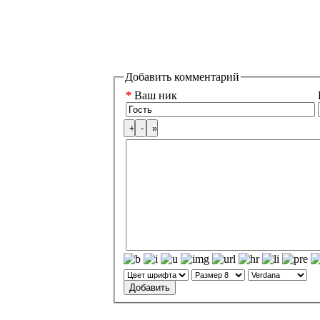
Добавить комментарий
*
Ваш ник