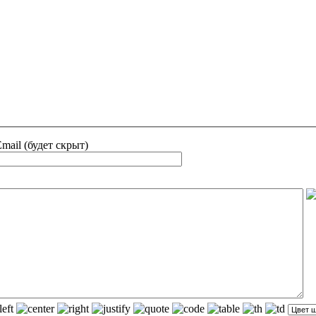
mail (будет скрыт)