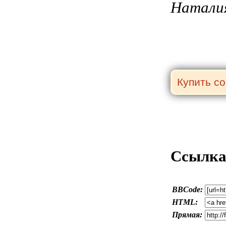
Натали
Ссылка 
BBCode:
HTML:
Прямая: