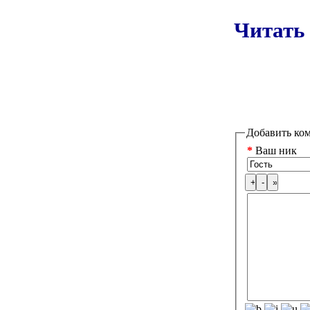
Читать
Добавить ко
*
Ваш ник