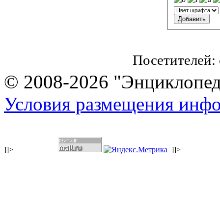
Посетителей:
© 2008-2026 "Энциклопеди
Условия размещения инф
]]>
]]>