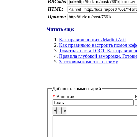
BBCode:
HTML:
Прямая:
Читать еще:
Как правильно пить Martini Asti
Как правильно настроить помол ко
Томатная паста ГОСТ. Как правильн
Правила глубокой заморозки. Готов
Заготовим компоты на зиму
Добавить комментарий
*
Ваш ник
E