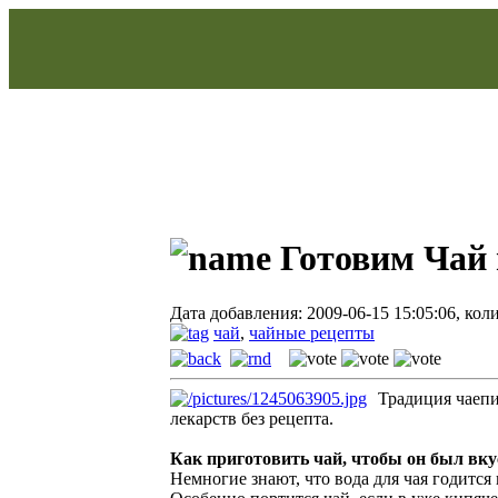
Готовим Чай
Дата добавления: 2009-06-15 15:05:06, кол
чай
,
чайные рецепты
Традиция чаепи
лекарств без рецепта.
Как приготовить чай, чтобы он был вк
Немногие знают, что вода для чая годится