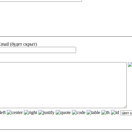
mail (будет скрыт)