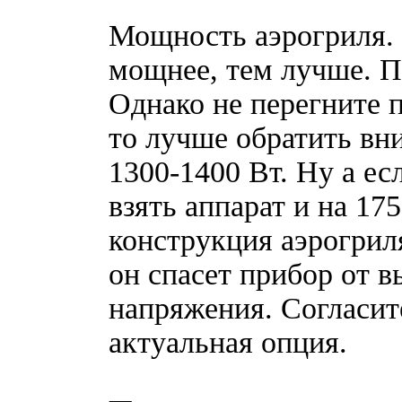
Мощность аэрогриля. 
мощнее, тем лучше. П
Однако не перегните п
то лучше обратить в
1300-1400 Вт. Ну а ес
взять аппарат и на 17
конструкция аэрогрил
он спасет прибор от в
напряжения. Согласит
актуальная опция.