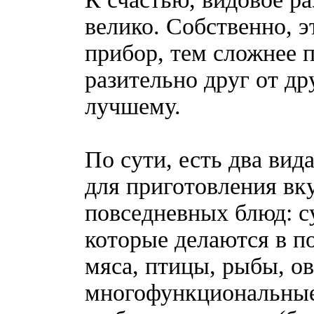
велико. Собственно, 
прибор, тем сложнее п
разительно друг от др
лучшему.
По сути, есть два вид
для приготовления вк
повседневных блюд: с
которые делаются в п
мяса, птицы, рыбы, о
многофункциональные,