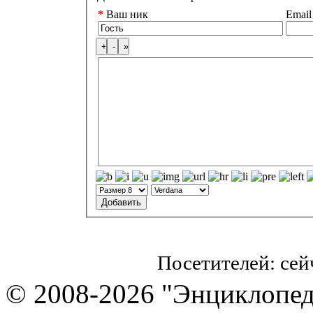
*
Ваш ник
Email
Посетителей: се
© 2008-2026 "Энциклопеди