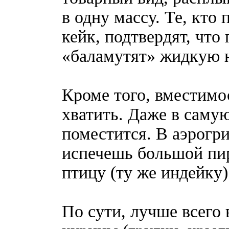
в одну массу. Те, кто 
кейк, подтвердят, что
«баламутят» жидкую н
Кроме того, вместимо
хватить. Даже в саму
поместится. В аэрогри
испечешь большой пи
птицу (ту же индейку)
По сути, лучше всего 