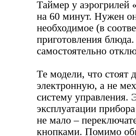
Таймер у аэрогрилей 
на 60 минут. Нужен он
необходимое (в соотве
приготовления блюда.
самостоятельно отключ
Те модели, что стоят
электронную, а не мех
систему управления. 
эксплуатации прибора
не мало – переключат
кнопками. Помимо обы