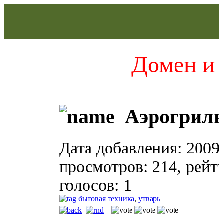
Домен и 
Аэрогриль
Дата добавления: 2009
просмотров: 214, рейти
голосов: 1
бытовая техника
,
утварь