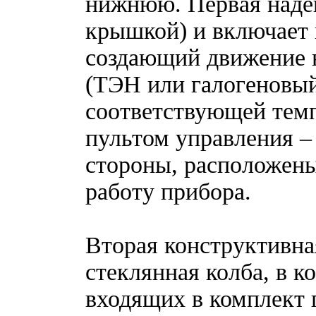
нижнюю. Первая надева
крышкой) и включает 
создающий движение в
(ТЭН или галогеновый
соответствующей тем
пультом управления – 
стороны, расположен
работу прибора.
Вторая конструктивна
стеклянная колба, в к
входящих в комплект 