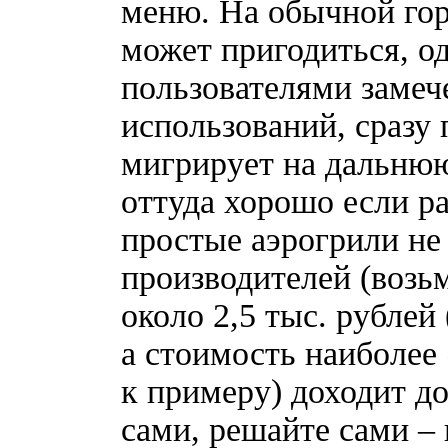
меню. На обычной гор
может пригодиться, о
пользователями замеч
использований, сразу
мигрирует на дальнюю
оттуда хорошо если ра
простые аэрогрили не
производителей (возьм
около 2,5 тыс. рублей
а стоимость наиболее 
к примеру) доходит до
сами, решайте сами – 