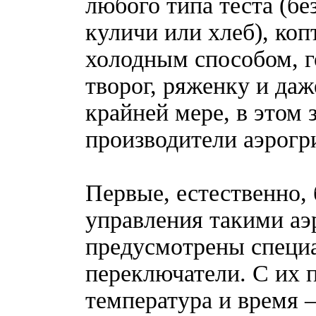
любого типа теста (без
куличи или хлеб), ко
холодным способом, г
творог, ряженку и даж
крайней мере, в этом 
производители аэрогр
Первые, естественно,
управления такими аэ
предусмотрены специ
переключатели. С их 
температура и время 