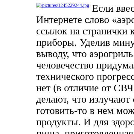
Если вве
Интернете слово «аэр
ссылок на странички 
приборы. Уделив мину
выводу, что аэрогриль
человечество придума
технического прогресс
нет (в отличие от СВЧ
делают, что излучают
готовить-то в нем мо
продукты. И для здоро
пища, приготовленная 