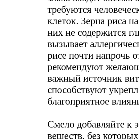
требуются человечес
клеток. Зерна риса на
них не содержится гл
вызывает аллергичес
рисе почти напрочь о
рекомендуют желающи
важный источник вит
способствуют укрепл
благоприятное влияни
Смело добавляйте к 
веществ, без которых