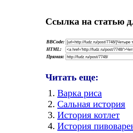
Ссылка на статью д
BBCode:
HTML:
Прямая:
Читать еще:
Варка риса
Сальная история
История котлет
История пивоварен