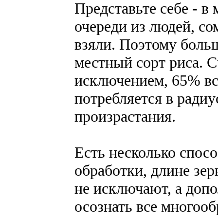
Представьте себе - в
очереди из людей, со
взяли. Поэтому боль
местный сорт риса. С
исключением, 65% вс
потребляется в радиу
произрастания.
Есть несколько спосо
обработки, длине зер
не исключают, а доп
осознать все многооб