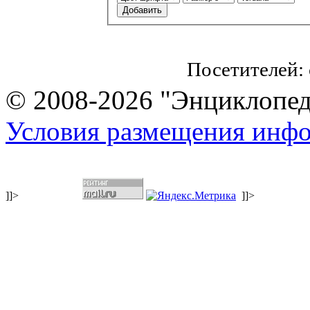
Посетителей:
© 2008-2026 "Энциклопеди
Условия размещения инф
]]>
]]>