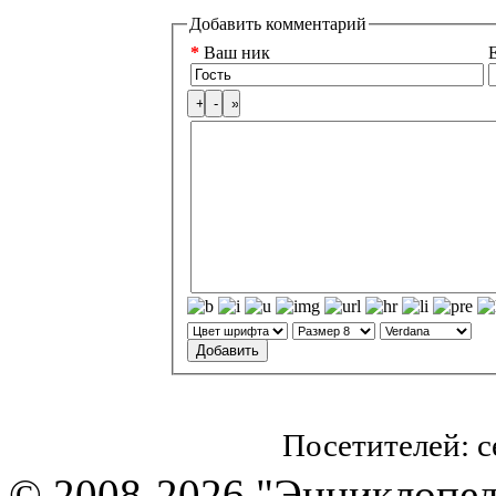
Добавить комментарий
*
Ваш ник
E
Посетителей: 
© 2008-2026 "Энциклопеди