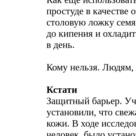
простуде в качестве 
столовую ложку семян
до кипения и охладит
в день.
Кому нельзя. Людям,
Кстати
Защитный барьер. Уч
установили, что свеж
кожи. В ходе исследо
человек, было устано