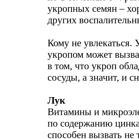
укропных семян – хо
других воспалительн
Кому не увлекаться. 
укропом может вызва
в том, что укроп обл
сосуды, а значит, и с
Лук
Витамины и микроэле
по содержанию цинка
способен вызвать не 