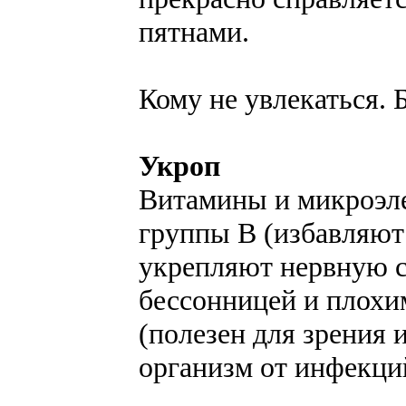
пятнами.
Кому не увлекаться.
Укроп
Витамины и микроэле
группы В (избавляют 
укрепляют нервную с
бессонницей и плохи
(полезен для зрения 
организм от инфекци