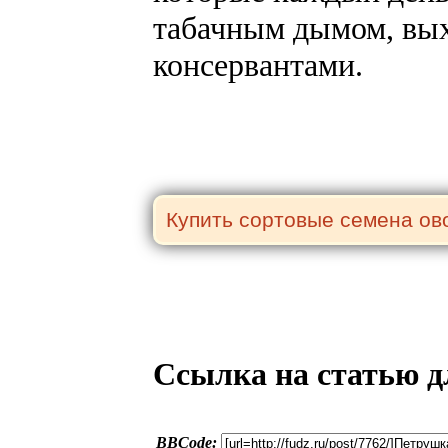
табачным дымом, вы
консервантами.
Ссылка на статью д
BBCode: