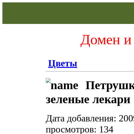
Домен и 
Цветы
Петрушка
зеленые лекари
Дата добавления: 200
просмотров: 134