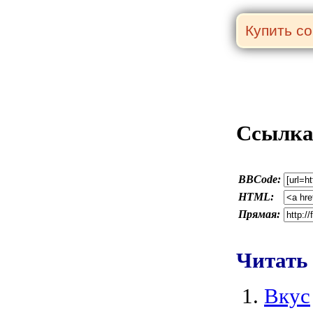
Ссылка 
BBCode:
HTML:
Прямая:
Читать
Вкус