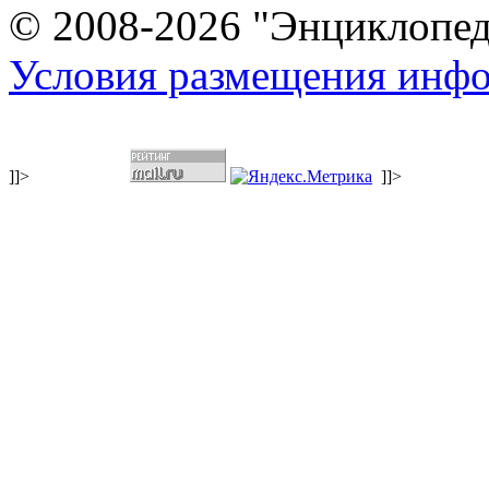
© 2008-2026 "Энциклопеди
Условия размещения инф
]]>
]]>