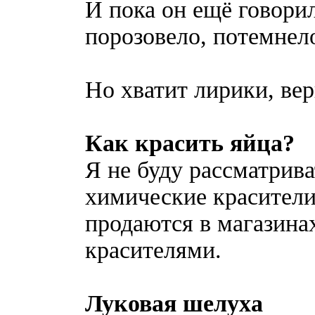
И пока он ещё говорил
порозовело, потемнело
Но хватит лирики, ве
Как красить яйца?
Я не буду рассматрива
химические красители
продаются в магазина
красителями.
Луковая шелуха