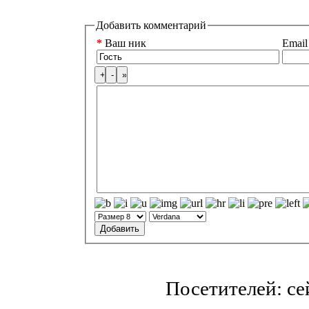
Добавить комментарий
*
Ваш ник
Email
Посетителей: с