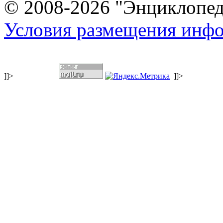
© 2008-2026 "Энциклопеди
Условия размещения инф
]]>
]]>