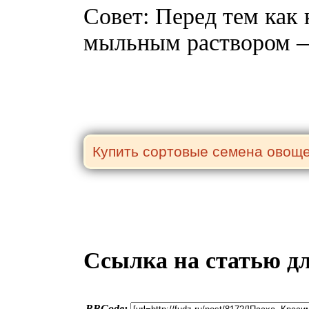
Совет: Перед тем как 
мыльным раствором — 
Ссылка на статью д
BBCode: