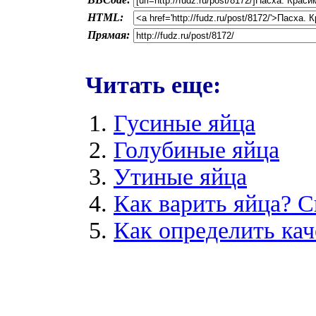
HTML:
Прямая:
Читать еще:
Гусиные яйца
Голубиные яйца
Утиные яйца
Как варить яйца? С
Как определить кач